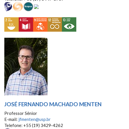
JOSÉ FERNANDO MACHADO MENTEN
Professor Sênior
E-mail:
jfmenten@usp.br
Telefone: +55 (19) 3429-4262