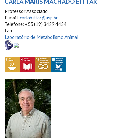
CARLA MARIS MACHADO BITTAR
Professor Associado
E-mail:
carlabittar@usp.br
Telefone: +55 (19) 3429.4434
Lab
Laboratório de Metabolismo Animal