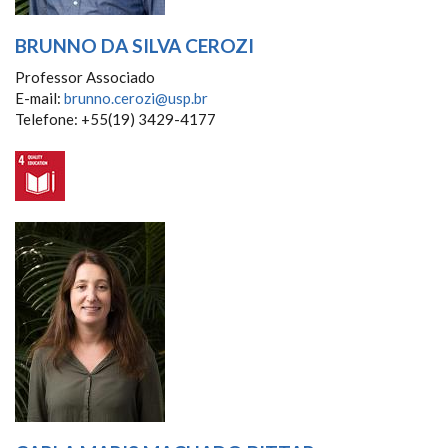
BRUNNO DA SILVA CEROZI
Professor Associado
E-mail:
brunno.cerozi@usp.br
Telefone: +55(19) 3429-4177