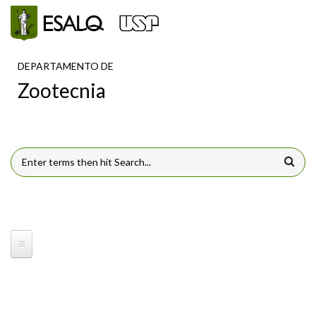
Pular para o conteúdo principal
DEPARTAMENTO DE
Zootecnia
FORMULÁRIO DE BUSCA