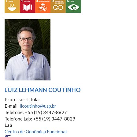
LUIZ LEHMANN COUTINHO
Professor Titular
E-mail:
llcoutinho@usp.br
Telefone: +55 (19) 3447-8827
Telefone Lab: +55 (19) 3447-8829
Lab
Centro de Genômica Funcional