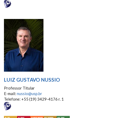
LUIZ GUSTAVO NUSSIO
Professor Titular
E-mail:
nussio@usp.br
Telefone: +55 (19) 3429-4176 r. 1