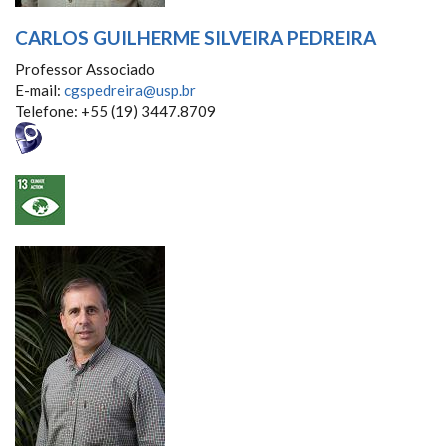
CARLOS GUILHERME SILVEIRA PEDREIRA
Professor Associado
E-mail:
cgspedreira@usp.br
Telefone: +55 (19) 3447.8709