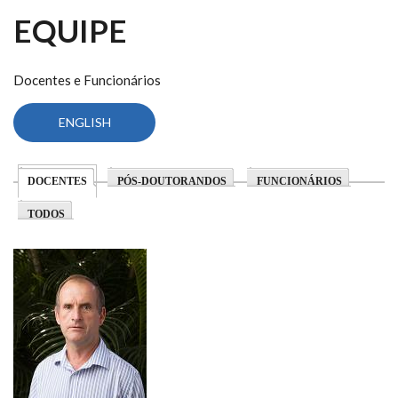
EQUIPE
Docentes e Funcionários
ENGLISH
(ACTIVE TAB)
DOCENTES
PÓS-DOUTORANDOS
FUNCIONÁRIOS
TODOS