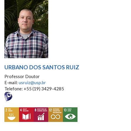
URBANO DOS SANTOS RUIZ
Professor Doutor
E-mail:
usruiz@usp.br
Telefone: +55 (19) 3429-4285