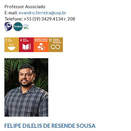
Professor Associado
E-mail:
evandro.ferreira@usp.br
Telefone: +55 (19) 3429.4134 r. 208
FELIPE DILELIS DE RESENDE SOUSA