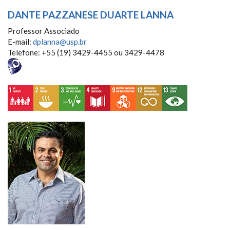
DANTE PAZZANESE DUARTE LANNA
Professor Associado
E-mail:
dplanna@usp.br
Telefone: +55 (19) 3429-4455 ou 3429-4478