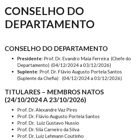
CONSELHO DO
DEPARTAMENTO
CONSELHO DO DEPARTAMENTO
Presidente
: Prof. Dr. Evandro Maia Ferreira (Chefe do
Departamento) (04/12/2024 a 03/12/2026)
Suplente
: Prof. Dr. Flávio Augusto Portela Santos
(Suplente da Chefia) (04/12/2024 a 03/12/2026)
TITULARES – MEMBROS NATOS
(24/10/2024 A 23/10/2026)
Prof. Dr. Alexandre Vaz Pires
Prof. Dr. Flávio Augusto Portela Santos
Prof. Dr. Luiz Gustavo Nussio
Prof. Dr. Sila Carneiro da Silva
Prof. Dr. Luiz Lehmann Coutinho