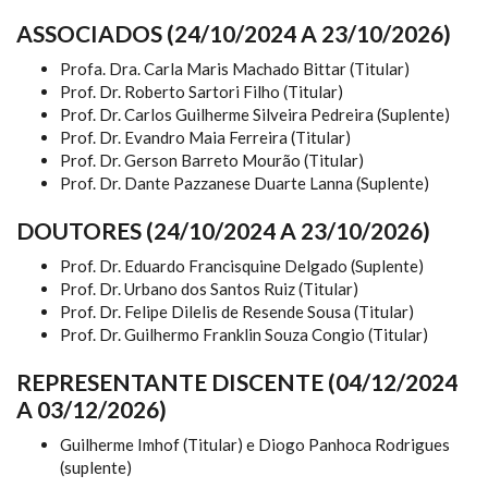
ASSOCIADOS (24/10/2024 A 23/10/2026)
Profa. Dra. Carla Maris Machado Bittar (Titular)
Prof. Dr. Roberto Sartori Filho (Titular)
Prof. Dr. Carlos Guilherme Silveira Pedreira (Suplente)
Prof. Dr. Evandro Maia Ferreira (Titular)
Prof. Dr. Gerson Barreto Mourão (Titular)
Prof. Dr. Dante Pazzanese Duarte Lanna (Suplente)
DOUTORES (24/10/2024 A 23/10/2026)
Prof. Dr. Eduardo Francisquine Delgado (Suplente)
Prof. Dr. Urbano dos Santos Ruiz (Titular)
Prof. Dr. Felipe Dilelis de Resende Sousa (Titular)
Prof. Dr. Guilhermo Franklin Souza Congio (Titular)
REPRESENTANTE DISCENTE (04/12/2024
A 03/12/2026)
Guilherme Imhof (Titular) e Diogo Panhoca Rodrigues
(suplente)