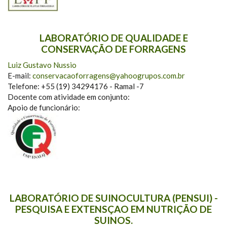
LABORATÓRIO DE QUALIDADE E
CONSERVAÇÃO DE FORRAGENS
Luiz Gustavo Nussio
E-mail:
conservacaoforragens@yahoogrupos.com.br
Telefone: +55 (19) 34294176 - Ramal -7
Docente com atividade em conjunto:
Apoio de funcionário:
LABORATÓRIO DE SUINOCULTURA (PENSUI) -
PESQUISA E EXTENSÇAO EM NUTRIÇÃO DE
SUINOS.