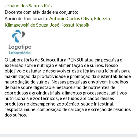
Urbano dos Santos Ruiz
Docente com atividade em conjunto:
Apoio de funcionário:
Antonio Carlos Oliva
,
Ednézio
Klimasewski de Souza
,
José Kossut Knapik
O Laboratório de Suinocultura PENSUI atua em pesquisa e
extensão sobre nutrição e alimentação de suínos. Nosso
objetivo é estudar e desenvolver estratégias nutricionais para
maximização da produtividade e promoção da sustentabilidade
na produção de suínos. Nossas pesquisas envolvem trabalhos
de base sobre digestão e metabolismo de nutrientes de
coprodutos agroindustriais, alimentos processados, aditivos
nutricionais e zootécnicos, e estudos aplicados desses
produtos no desempenho zootécnico, saúde intestinal,
resposta imune, composição de carcaça e excreção de resíduos
dos suínos.