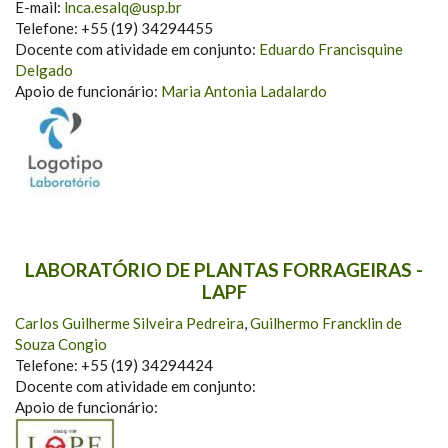
E-mail:
lnca.esalq@usp.br
Telefone: +55 (19) 34294455
Docente com atividade em conjunto:
Eduardo Francisquine
Delgado
Apoio de funcionário:
Maria Antonia Ladalardo
LABORATÓRIO DE PLANTAS FORRAGEIRAS -
LAPF
Carlos Guilherme Silveira Pedreira
,
Guilhermo Francklin de
Souza Congio
Telefone: +55 (19) 34294424
Docente com atividade em conjunto:
Apoio de funcionário: