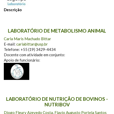
Descrição
LABORATÓRIO DE METABOLISMO ANIMAL
Carla Maris Machado Bittar
E-mail:
carlabittar@usp.br
Telefone: +55 (19) 3429-4434
Docente com atividade em conjunto:
Apoio de funcionário:
LABORATÓRIO DE NUTRIÇÃO DE BOVINOS -
NUTRIBOV
Diogo Fleury Azevedo Costa
,
Flavio Augusto Portela Santos