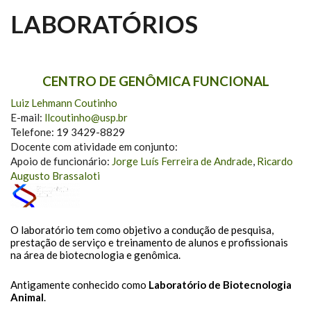
LABORATÓRIOS
CENTRO DE GENÔMICA FUNCIONAL
Luiz Lehmann Coutinho
E-mail:
llcoutinho@usp.br
Telefone: 19 3429-8829
Docente com atividade em conjunto:
Apoio de funcionário:
Jorge Luís Ferreira de Andrade
,
Ricardo
Augusto Brassaloti
O laboratório tem como objetivo a condução de pesquisa,
prestação de serviço e treinamento de alunos e profissionais
na área de biotecnologia e genômica.
Antigamente conhecido como
Laboratório de Biotecnologia
Animal
.