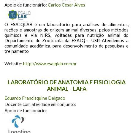
Apoio de funcionário:
Carlos Cesar Alves
O ESALQLAB é um laboratório para análises de alimentos,
rações e amostras de origem animal diversas, pelos métodos
químicos e via NIRS, voltadas para nutrição animal do
Departamento de Zootecnia da ESALQ – USP. Atendemos a
comunidade acadêmica, para desenvolvimento de pesquisas e
treinamento
Website:
http://www.esalqlab.com.br
LABORATÓRIO DE ANATOMIA E FISIOLOGIA
ANIMAL - LAFA
Eduardo Francisquine Delgado
Docente com atividade em conjunto:
Apoio de funcionário: