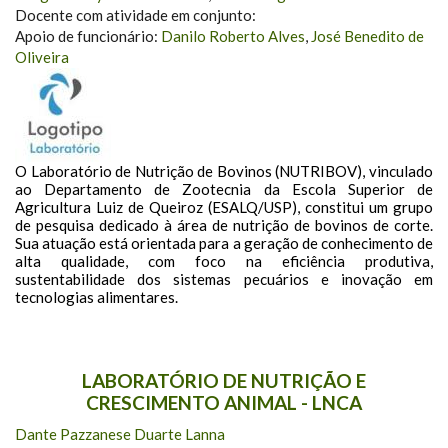
Docente com atividade em conjunto:
Apoio de funcionário:
Danilo Roberto Alves
,
José Benedito de
Oliveira
O Laboratório de Nutrição de Bovinos (NUTRIBOV), vinculado
ao Departamento de Zootecnia da Escola Superior de
Agricultura Luiz de Queiroz (ESALQ/USP), constitui um grupo
de pesquisa dedicado à área de nutrição de bovinos de corte.
Sua atuação está orientada para a geração de conhecimento de
alta qualidade, com foco na eficiência produtiva,
sustentabilidade dos sistemas pecuários e inovação em
tecnologias alimentares.
LABORATÓRIO DE NUTRIÇÃO E
CRESCIMENTO ANIMAL - LNCA
Dante Pazzanese Duarte Lanna