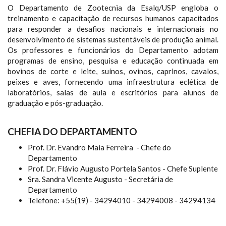
O Departamento de Zootecnia da Esalq/USP engloba o
treinamento e capacitação de recursos humanos capacitados
para responder a desafios nacionais e internacionais no
desenvolvimento de sistemas sustentáveis de produção animal.
Os professores e funcionários do Departamento adotam
programas de ensino, pesquisa e educação continuada em
bovinos de corte e leite, suínos, ovinos, caprinos, cavalos,
peixes e aves, fornecendo uma infraestrutura eclética de
laboratórios, salas de aula e escritórios para alunos de
graduação e pós-graduação.
CHEFIA DO DEPARTAMENTO
Prof. Dr. Evandro Maia Ferreira - Chefe do
Departamento
Prof. Dr. Flávio Augusto Portela Santos - Chefe Suplente
Sra. Sandra Vicente Augusto - Secretária de
Departamento
Telefone: +55(19) - 34294010 - 34294008 - 34294134