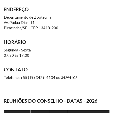
ENDEREÇO
Departamento de Zootecnia
Av. Pádua Dias, 11
Piracicaba/SP - CEP 13418-900
HORÁRIO
Segunda - Sexta
07:30 às 17:30
CONTATO
Telefone: +55 (19) 3429-4134 ou
34294102
REUNIÕES DO CONSELHO - DATAS - 2026