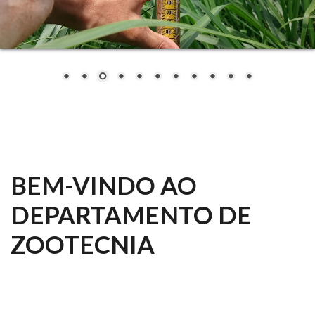
BEM-VINDO AO
DEPARTAMENTO DE
ZOOTECNIA